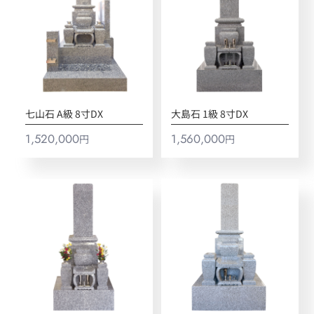
七山石 A級 8寸DX
大島石 1級 8寸DX
1,520,000
1,560,000
円
円