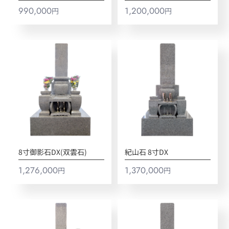
990,000
1,200,000
円
円
8寸御影石DX(双雲石)
紀山石 8寸DX
1,276,000
1,370,000
円
円