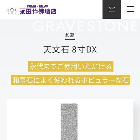
和墓
天文石 8寸DX
永代までご使用いただける
和墓石によく使われるポピュラーな石