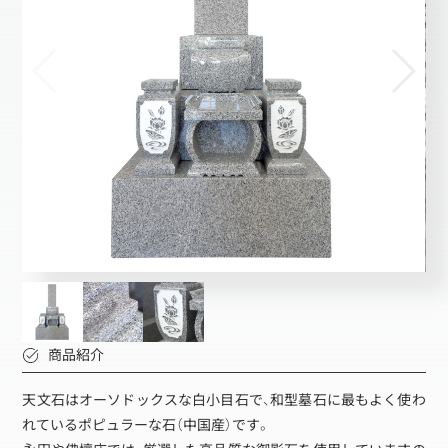
商品紹介
天文石はオーソドックスな白小目石で、和型墓石に最もよく使わ
れているポピュラーな石（中国産）です。