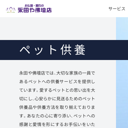
サービス
ペット供養
永田や佛壇店では、大切な家族の一員で
あるペットへの供養サービスを提供し
ています。愛するペットとの思い出を大
切にし、心安らかに見送るためのペット
供養品や供養方法を取り揃えておりま
す。あなたの心に寄り添い、ペットへの
感謝と愛情を形にするお手伝いをいた