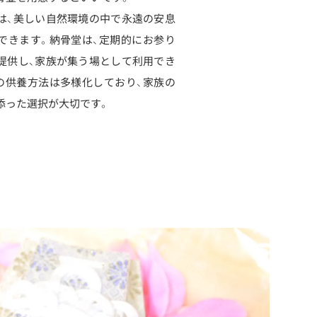
は、美しい自然環境の中で永遠の安息
できます。納骨堂は、定期的にお参り
提供し、家族が集う場として利用でき
の供養方法は多様化しており、家族の
添った選択が大切です。