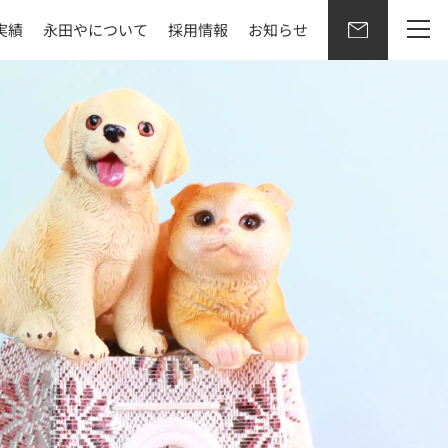
実績
永田やについて
採用情報
お知らせ