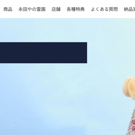
商品
永田やの霊園
店舗
各種特典
よくある質問
納品