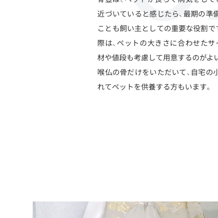
近づいていると感じたら、最期の準
ことも飼い主としての重要な役割で
際は、ペットの大きさに合わせたサ
材や値段も考慮して用意するのがよ
喉仏の骨だけをいただいて、自宅の
れてペットを供養する方もいます。