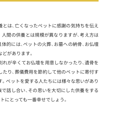
養とは、亡くなったペットに感謝の気持ちを伝え
。人間の供養とは規模が異なりますが、考え方は
具体的には、ペットの火葬、お墓への納骨、お仏壇
などがあります。
別れが辛くてお仏壇を用意しなかったり、遺骨を
したり、葬儀費用を節約して他のペットに寄付す
す。ペットを愛する人たちには様々な思いがあり
族で話し合い、その思いを大切にした供養をする
ットにとっても一番幸せでしょう。