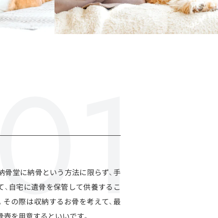
納骨堂に納骨という方法に限らず、手
て、自宅に遺骨を保管して供養するこ
。その際は収納するお骨を考えて、最
骨壺を用意するといいです。