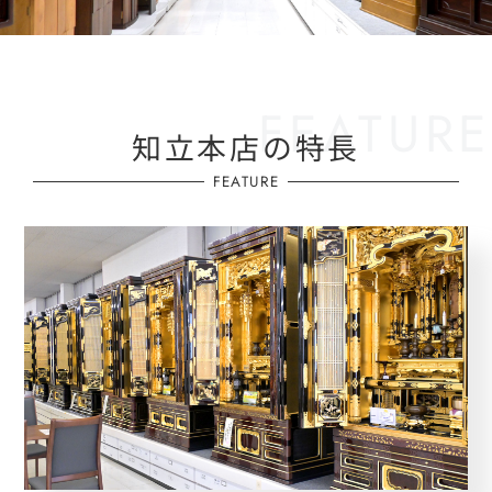
知立本店の特長
FEATURE