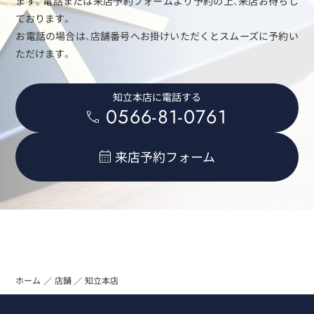
ます。電話または来店予約フォームより予約の上、来店お待ちし
ております。
お電話の場合は、店舗番号へお掛けいただくとスムーズに予約い
ただけます。
知立本店に電話する
0566-81-0761
来店予約フォーム
ホーム
店舗
知立本店