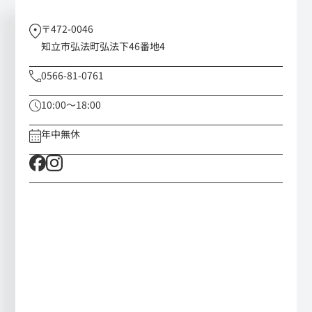
〒472-0046
知立市弘法町弘法下46番地4
0566-81-0761
10:00～18:00
年中無休