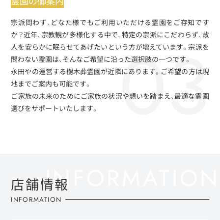
霊園の御案内
宗派問わず、どなた様でもご利用いただける霊園をご存知です
か？近年、宗教観が多様化する中で、特定の宗派にこだわらず、故
人を安らかに眠らせてあげたいという方が増えています。宗派を
問わない霊園は、そんなご希望に沿った選択肢の一つです。
永田やの運営する樹木葬霊園が近隣にあります。ご希望の方は現
地までご案内も可能です。
ご家族の未来のためにご家族の状況や想いを踏まえ、最適な霊園
選びをサポートいたします。
店舗情報
INFORMATION