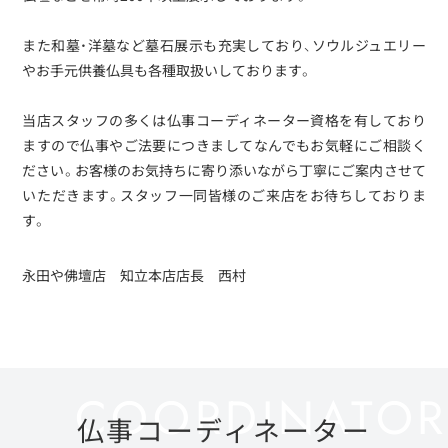
また和墓・洋墓など墓石展示も充実しており、ソウルジュエリー
やお手元供養仏具も各種取扱いしております。
当店スタッフの多くは仏事コーディネーター資格を有しており
ますので仏事やご法要につきましてなんでもお気軽にご相談く
ださい。お客様のお気持ちに寄り添いながら丁寧にご案内させて
いただきます。スタッフ一同皆様のご来店をお待ちしておりま
す。
永田や佛壇店 知立本店店長 西村
仏事コーディネーター