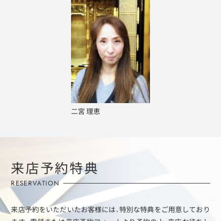
二宮 理恵
来店予約特典
RESERVATION
来店予約をいただいたお客様には、特別な特典をご用意しており