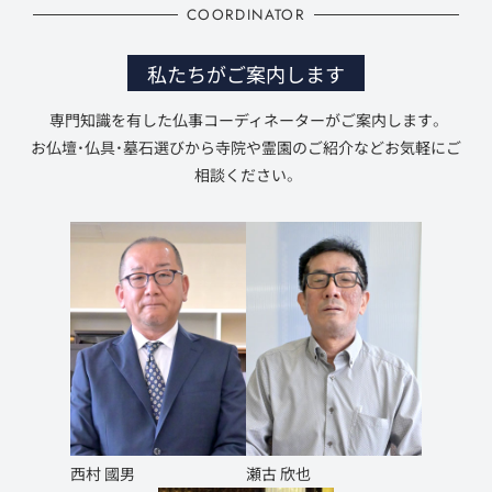
COORDINATOR
私たちがご案内します
専門知識を有した仏事コーディネーターがご案内します。
お仏壇・仏具・墓石選びから寺院や霊園のご紹介などお気軽にご
相談ください。
西村 國男
瀬古 欣也