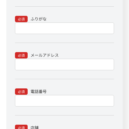
ふりがな
必須
メールアドレス
必須
電話番号
必須
店舗
必須