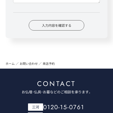
入力内容を確認する
ホーム
お問い合わせ
来店予約
CONTACT
お仏壇・仏具・お墓などのご相談を承ります。
0120-15-0761
三河