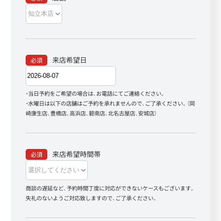
来店希望日
必須
・当日予約をご希望の場合は、お電話にてご連絡ください。
・水曜日は以下の店舗はご予約を承れませんので、ご了承ください。（岡
崎康生店、豊橋店、高浜店、碧南店、北名古屋店、安城店）
来店希望時間帯
必須
商談の遅延など、予約時間丁度に対応ができないケースもございます。
失礼のないようご対応致しますので、ご了承ください。