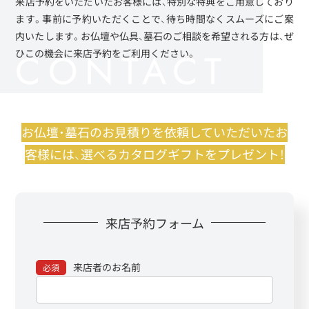
来店予約をいただいたお客様には、特別な特典をご用意しており
ます。事前に予約いただくことで、待ち時間なくスムーズにご案
内いたします。お仏壇や仏具、墓石のご相談を希望される方は、ぜ
ひこの機会に来店予約をご利用ください。
お仏壇・墓石のお見積りを依頼していただいたお
客様には、
選べるカタログギフトをプレゼント！
来店予約フォーム
来店者のお名前
必須