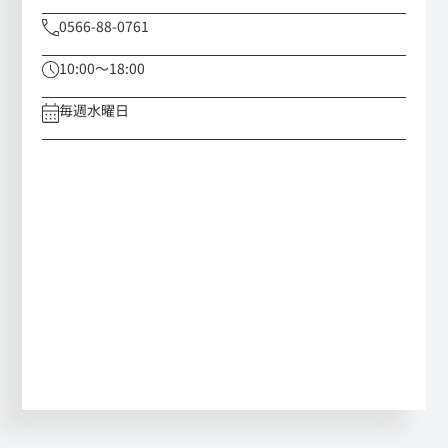
0566-88-0761
10:00～18:00
毎週水曜日