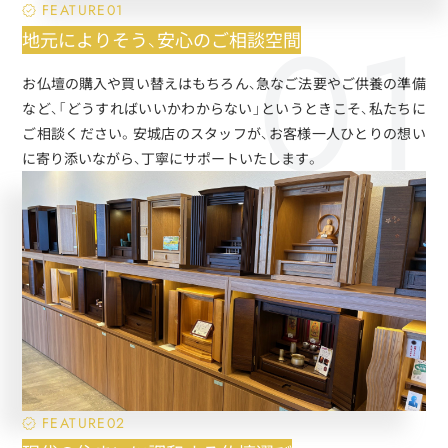
FEATURE01
地元によりそう、安心のご相談空間
お仏壇の購入や買い替えはもちろん、急なご法要やご供養の準備
など、「どうすればいいかわからない」というときこそ、私たちに
ご相談ください。安城店のスタッフが、お客様一人ひとりの想い
に寄り添いながら、丁寧にサポートいたします。
FEATURE02