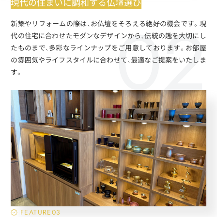
現代の住まいに調和する仏壇選び
新築やリフォームの際は、お仏壇をそろえる絶好の機会です。現
代の住宅に合わせたモダンなデザインから、伝統の趣を大切にし
たものまで、多彩なラインナップをご用意しております。お部屋
の雰囲気やライフスタイルに合わせて、最適なご提案をいたしま
す。
FEATURE03