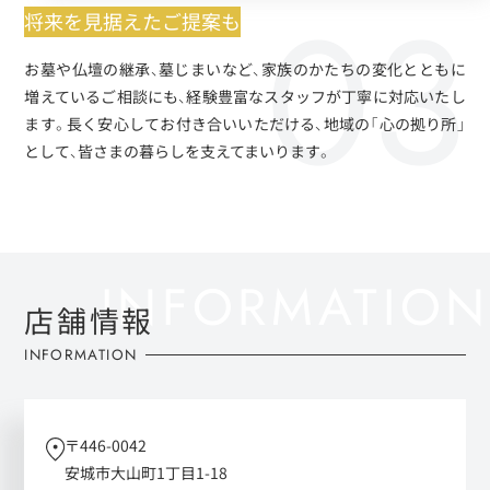
将来を見据えたご提案も
お墓や仏壇の継承、墓じまいなど、家族のかたちの変化とともに
増えているご相談にも、経験豊富なスタッフが丁寧に対応いたし
ます。長く安心してお付き合いいただける、地域の「心の拠り所」
として、皆さまの暮らしを支えてまいります。
店舗情報
INFORMATION
〒446-0042
安城市大山町1丁目1-18