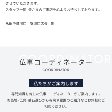
させていただきます。
スタッフ一同、皆さまのご来店を心よりお待ちしております。
永田や佛壇店 安城店店長 関
仏事コーディネーター
COORDINATOR
私たちがご案内します
専門知識を有した仏事コーディネーターがご案内します。
お仏壇・仏具・墓石選びから寺院や霊園のご紹介などお気軽にご
相談ください。