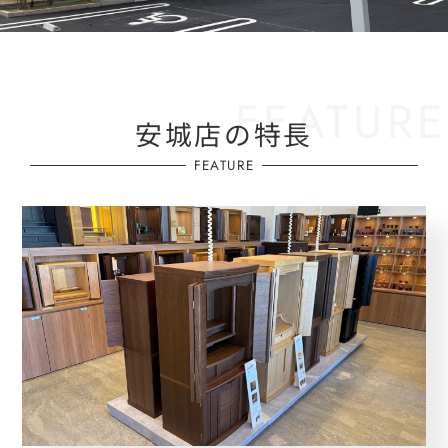
安城店の特長
FEATURE