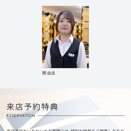
関 由圭
来店予約特典
RESERVATION
来店予約をいただいたお客様には、特別な特典をご用意しており