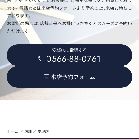
ます。電話または来店予約フォームより予約の上、来店お待ちし
ております。
お電話の場合は、店舗番号へお掛けいただくとスムーズに予約い
ただけます。
安城店に電話する
0566-88-0761
来店予約フォーム
ホーム
店舗
安城店