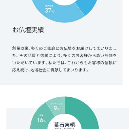
お仏壇実績
創業以来、多くのご家庭にお仏壇をお届けしてまいりまし
た。その品質と信頼により、多くのお客様から高い評価を
いただいています。私たちは、これからもお客様の信頼に
応え続け、地域社会に貢献してまいります。