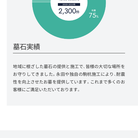
墓石実績
地域に根ざした墓石の提供と施工で、皆様の大切な場所を
お守りしてきました。永田や独自の駒杭施工により、耐震
性を向上させたお墓を提供しています。これまで多くのお
客様にご満足いただいております。