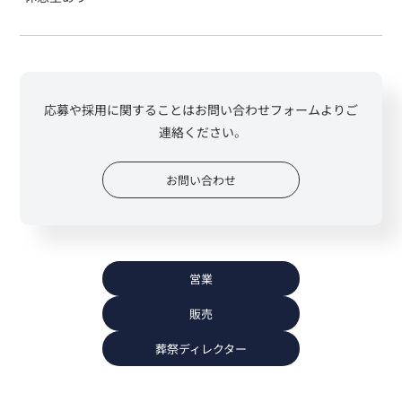
応募や採用に関することはお問い合わせフォームよりご
連絡ください。
お問い合わせ
営業
販売
葬祭ディレクター