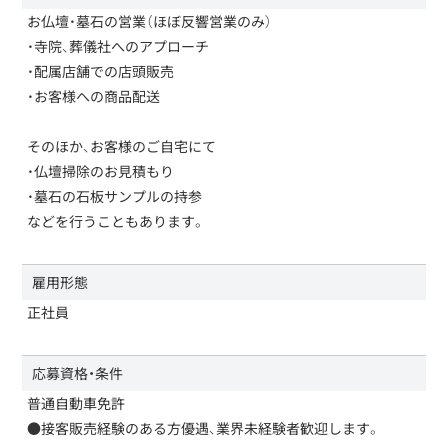
お仏壇・墓石の営業（ほぼ反響営業のみ）
・寺院、葬儀社へのアプローチ
・配属店舗での店頭販売
・お客様への商品配送
そのほか、お客様のご自宅にて
・仏壇掃除のお見積もり
・墓石の石板サンプルの持参
などを行うこともあります。
雇用形態
正社員
応募資格・条件
普通自動車免許
●接客販売経験のある方優遇、業界未経験者歓迎します。