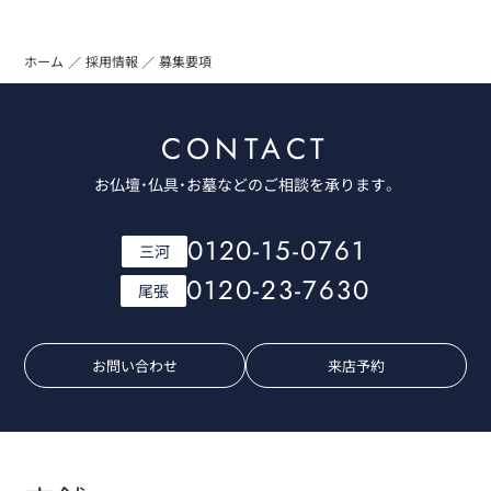
ホーム
採用情報
募集要項
CONTACT
お仏壇・仏具・お墓などのご相談を承ります。
0120-15-0761
三河
0120-23-7630
尾張
お問い合わせ
来店予約