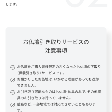
します。
お仏壇引き取りサービスの
注意事項
お仏壇をご購入者様限定の古くなったお仏壇の下取り
（供養引き取り）サービスです。
お預かりしたお仏壇は、いかなる理由があっても返却
できません。
お引き取り可能なものはお仏壇・仏具のみで、その他家
具のお引き取りは行っていません。
離島など、一部地域では対応できないこともありま
す。