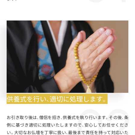
供養式を行い、適切に処理します。
お引き取り後は、僧侶を招き、供養式を執り行います。その後、条
例に基づき適切に処理いたしますので、安心してお任せくださ
い。大切なお仏壇を丁寧に扱い、最後まで責任を持って対応いた