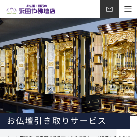
お仏壇引き取りサービス