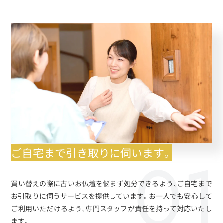
ご自宅まで引き取りに伺います。
買い替えの際に古いお仏壇を悩まず処分できるよう、ご自宅まで
お引取りに伺うサービスを提供しています。お一人でも安心して
ご利用いただけるよう、専門スタッフが責任を持って対応いたし
ます。