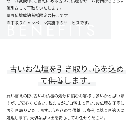
セール期間中、ご自宅にある古いお仏壇をセール特価からさらに
値引きして下取りいたします。
※お仏壇成約者様限定の特典です。
※下取りキャンペーン実施中のサービスです。
古いお仏壇を引き取り、心を込め
て供養します。
買い替えの際、古いお仏壇の処分に悩むお客様も多いかと思いま
すが、ご安心ください。私たちがご自宅まで伺い、お仏壇を丁寧に
お引き取りいたします。心を込めて供養し、条例に基づき適切に
処理します。大切な思い出を安心してお任せください。