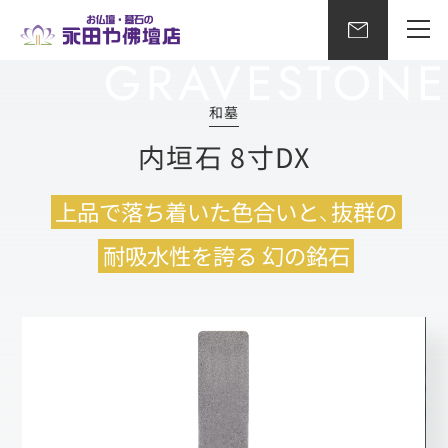
和墓
内垣石 8寸DX
上品で落ち着いた色合いと、抜群の
耐吸水性を誇る 幻の銘石