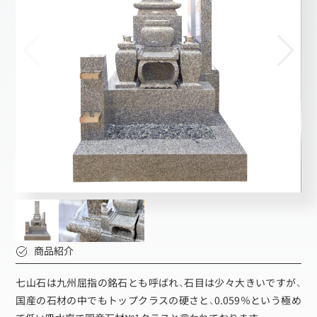
商品紹介
七山石は九州屈指の銘石とも呼ばれ、石目は少々大きいですが、
国産の石材の中でもトップクラスの硬さと、0.059％という極め