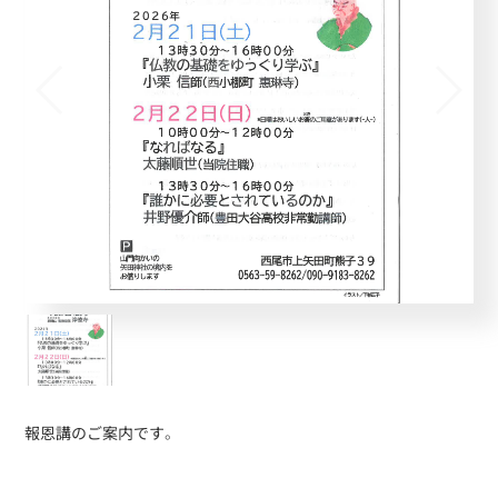
報恩講のご案内です。