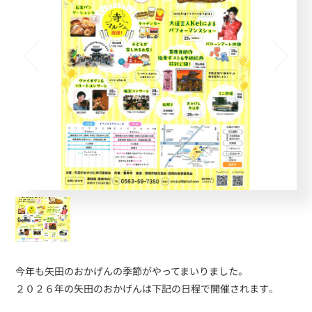
今年も矢田のおかげんの季節がやってまいりました。
２０２６年の矢田のおかげんは下記の日程で開催されます。