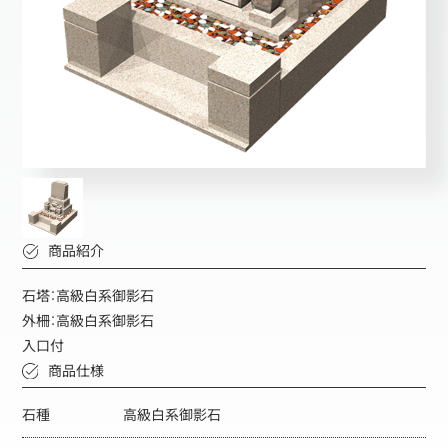
商品紹介
石塔：高級白系御影石
外柵：高級白系御影石
入口付
商品仕様
石種
高級白系御影石